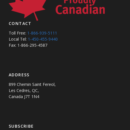
CONTACT
Toll Free:
1-866-939-5111
Local Tel:
1-450-455-9440
Fax: 1-866-295-4587
ADDRESS
899 Chemin Saint Fereol,
Les Cedres, QC,
Canada J7T 1N4
SUBSCRIBE