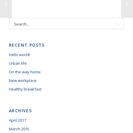
RECENT POSTS
Hello world!
Urban life
On the way home
New workplace
Healthy breakfast
ARCHIVES
April 2017
March 2015