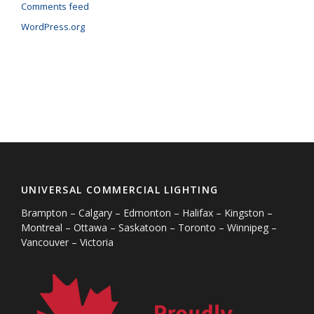
Comments feed
WordPress.org
UNIVERSAL COMMERCIAL LIGHTING
Brampton – Calgary – Edmonton – Halifax – Kingston –
Montreal – Ottawa – Saskatoon – Toronto – Winnipeg –
Vancouver – Victoria