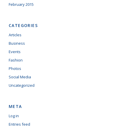
February 2015
CATEGORIES
Articles
Business
Events
Fashion
Photos
Social Media
Uncategorized
META
Log in
Entries feed